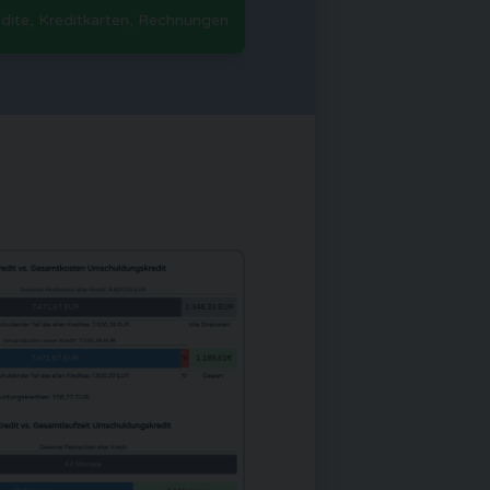
edite, Kreditkarten, Rechnungen